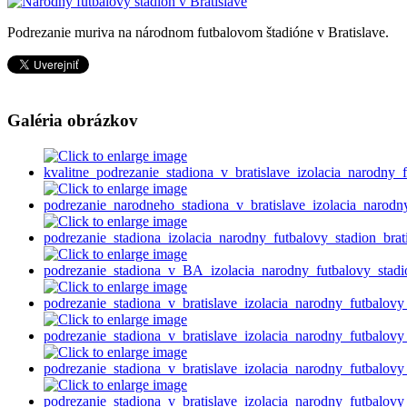
Podrezanie muriva na národnom futbalovom štadióne v Bratislave.
Galéria obrázkov