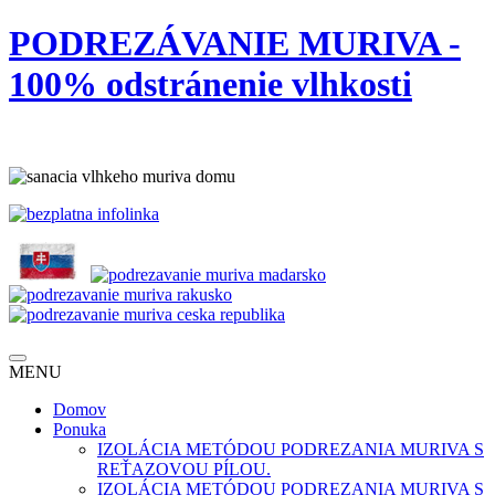
PODREZÁVANIE MURIVA -
100% odstránenie vlhkosti
MENU
Domov
Ponuka
IZOLÁCIA METÓDOU PODREZANIA MURIVA S
REŤAZOVOU PÍLOU.
IZOLÁCIA METÓDOU PODREZANIA MURIVA S