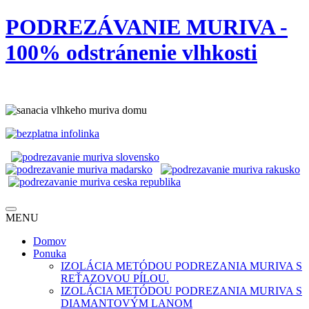
PODREZÁVANIE MURIVA -
100% odstránenie vlhkosti
MENU
Domov
Ponuka
IZOLÁCIA METÓDOU PODREZANIA MURIVA S
REŤAZOVOU PÍLOU.
IZOLÁCIA METÓDOU PODREZANIA MURIVA S
DIAMANTOVÝM LANOM